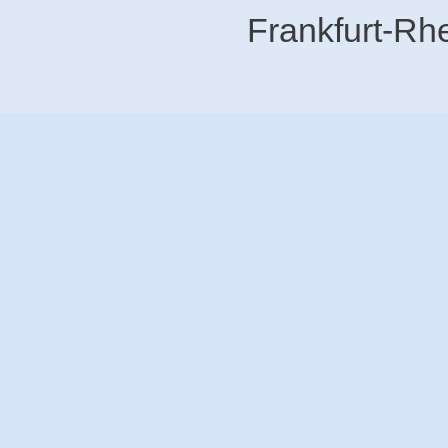
Frankfurt-Rh